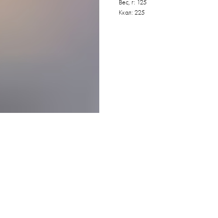
Вес, г: 125
Ккал: 225