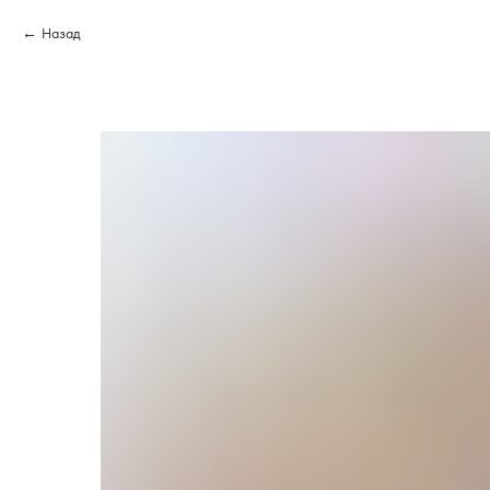
Назад