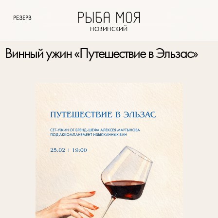
РЕЗЕРВ
НОВИНСКИЙ
Винный ужин «Путешествие в Эльзас»